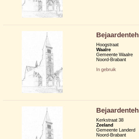
Bejaardenteh
Hoogstraat
Waalre
Gemeente Waalre
Noord-Brabant
In gebruik
Bejaardenteh
Kerkstraat 38
Zeeland
Gemeente Landerd
Noord-Brabant