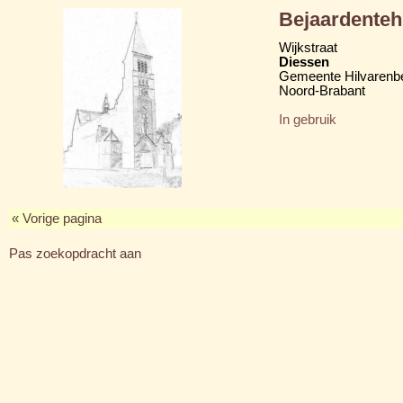
Bejaardenteh
Wijkstraat
Diessen
Gemeente Hilvarenb
Noord-Brabant
In gebruik
« Vorige pagina
Pas zoekopdracht aan