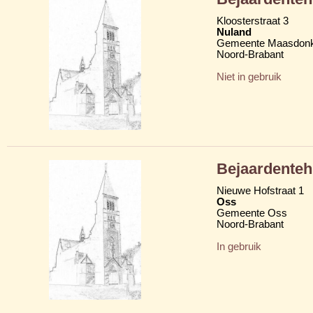
Kloosterstraat 3
Nuland
Gemeente Maasdon
Noord-Brabant
Niet in gebruik
Bejaardenteh
Nieuwe Hofstraat 1
Oss
Gemeente Oss
Noord-Brabant
In gebruik