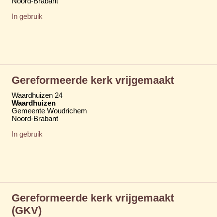
Noord-Brabant
In gebruik
Gereformeerde kerk vrijgemaakt
Waardhuizen 24
Waardhuizen
Gemeente Woudrichem
Noord-Brabant
In gebruik
Gereformeerde kerk vrijgemaakt
(GKV)