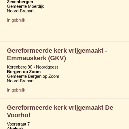
Zevenbergen
Gemeente Moerdijk
Noord-Brabant
In gebruik
Gereformeerde kerk vrijgemaakt -
Emmauskerk (GKV)
Korenberg 90 • Noordgeest
Bergen op Zoom
Gemeente Bergen op Zoom
Noord-Brabant
In gebruik
Gereformeerde kerk vrijgemaakt De
Voorhof
Voorstraat 7
Almkerk