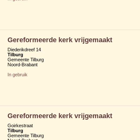
Gereformeerde kerk vrijgemaakt
Diederikdreef 14
Tilburg
Gemeente Tilburg
Noord-Brabant
In gebruik
Gereformeerde kerk vrijgemaakt
Goirkestraat
Tilburg
Gemeente Tilburg