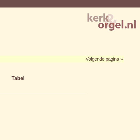
Volgende pagina »
Tabel