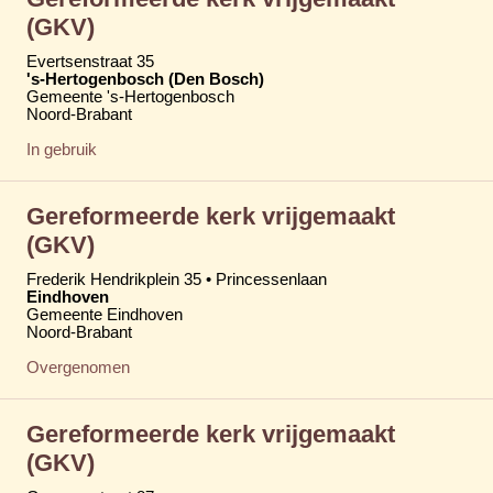
(GKV)
Evertsenstraat 35
's-Hertogenbosch (Den Bosch)
Gemeente 's-Hertogenbosch
Noord-Brabant
In gebruik
Gereformeerde kerk vrijgemaakt
(GKV)
Frederik Hendrikplein 35 • Princessenlaan
Eindhoven
Gemeente Eindhoven
Noord-Brabant
Overgenomen
Gereformeerde kerk vrijgemaakt
(GKV)