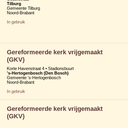
Tilburg
Gemeente Tilburg
Noord-Brabant
In gebruik
Gereformeerde kerk vrijgemaakt
(GKV)
Korte Havenstraat 4 • Stadionsbuurt
's-Hertogenbosch (Den Bosch)
Gemeente 's-Hertogenbosch
Noord-Brabant
In gebruik
Gereformeerde kerk vrijgemaakt
(GKV)