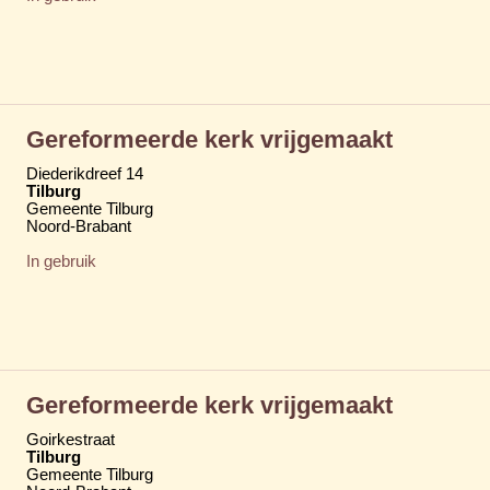
Gereformeerde kerk vrijgemaakt
Diederikdreef 14
Tilburg
Gemeente Tilburg
Noord-Brabant
In gebruik
Gereformeerde kerk vrijgemaakt
Goirkestraat
Tilburg
Gemeente Tilburg