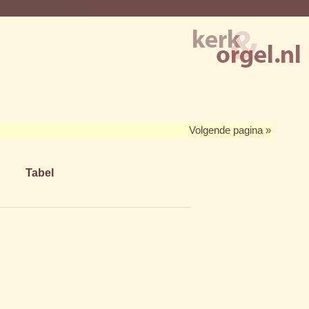
Volgende pagina »
Tabel