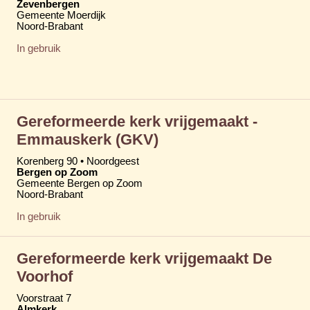
Zevenbergen
Gemeente Moerdijk
Noord-Brabant
In gebruik
Gereformeerde kerk vrijgemaakt -
Emmauskerk (GKV)
Korenberg 90 • Noordgeest
Bergen op Zoom
Gemeente Bergen op Zoom
Noord-Brabant
In gebruik
Gereformeerde kerk vrijgemaakt De
Voorhof
Voorstraat 7
Almkerk