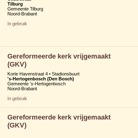
Tilburg
Gemeente Tilburg
Noord-Brabant
In gebruik
Gereformeerde kerk vrijgemaakt
(GKV)
Korte Havenstraat 4 • Stadionsbuurt
's-Hertogenbosch (Den Bosch)
Gemeente 's-Hertogenbosch
Noord-Brabant
In gebruik
Gereformeerde kerk vrijgemaakt
(GKV)