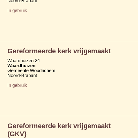
Noord-Brabant
In gebruik
Gereformeerde kerk vrijgemaakt
Waardhuizen 24
Waardhuizen
Gemeente Woudrichem
Noord-Brabant
In gebruik
Gereformeerde kerk vrijgemaakt
(GKV)