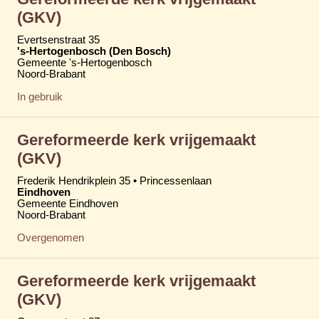
(GKV)
Evertsenstraat 35
's-Hertogenbosch (Den Bosch)
Gemeente 's-Hertogenbosch
Noord-Brabant
In gebruik
Gereformeerde kerk vrijgemaakt
(GKV)
Frederik Hendrikplein 35 • Princessenlaan
Eindhoven
Gemeente Eindhoven
Noord-Brabant
Overgenomen
Gereformeerde kerk vrijgemaakt
(GKV)