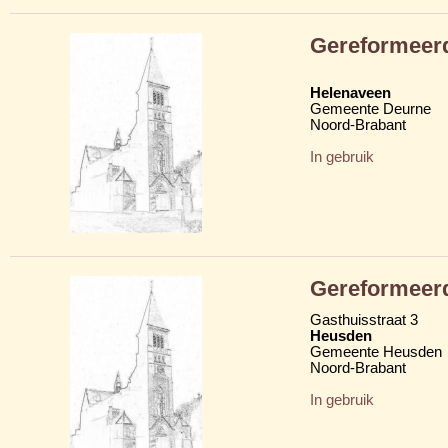
Gereformeer
Helenaveen
Gemeente Deurne
Noord-Brabant
In gebruik
Gereformeer
Gasthuisstraat 3
Heusden
Gemeente Heusden
Noord-Brabant
In gebruik