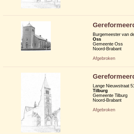
Gereformeer
Burgemeester van de
Oss
Gemeente Oss
Noord-Brabant
Afgebroken
Gereformeer
Lange Nieuwstraat 5
Tilburg
Gemeente Tilburg
Noord-Brabant
Afgebroken