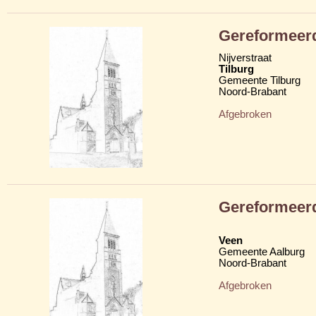
Gereformeer
Nijverstraat
Tilburg
Gemeente Tilburg
Noord-Brabant
Afgebroken
Gereformeer
Veen
Gemeente Aalburg
Noord-Brabant
Afgebroken