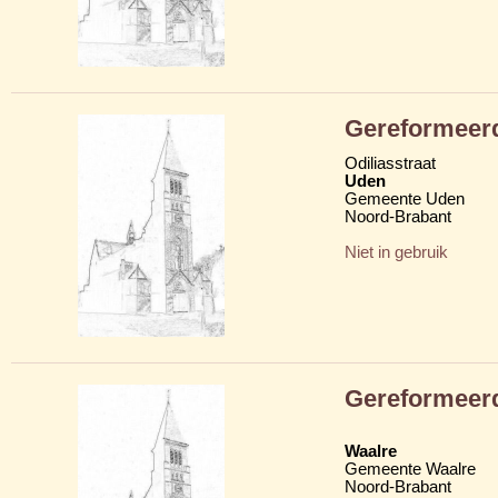
Gereformeer
Odiliasstraat
Uden
Gemeente Uden
Noord-Brabant
Niet in gebruik
Gereformeer
Waalre
Gemeente Waalre
Noord-Brabant