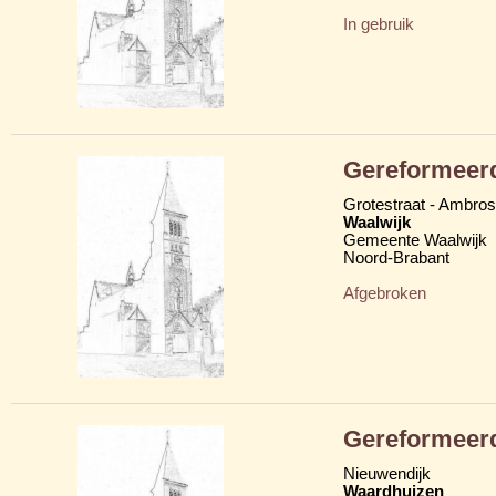
In gebruik
Gereformeer
Grotestraat - Ambro
Waalwijk
Gemeente Waalwijk
Noord-Brabant
Afgebroken
Gereformeer
Nieuwendijk
Waardhuizen