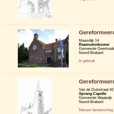
Gereformeer
Maasdijk 14
Raamsdonksveer
Gemeente Geertruid
Noord-Brabant
In gebruik
Gereformeer
Van de Duinstraat 42
Sprang-Capelle
Gemeente Waalwijk
Noord-Brabant
Nieuwe bestemming