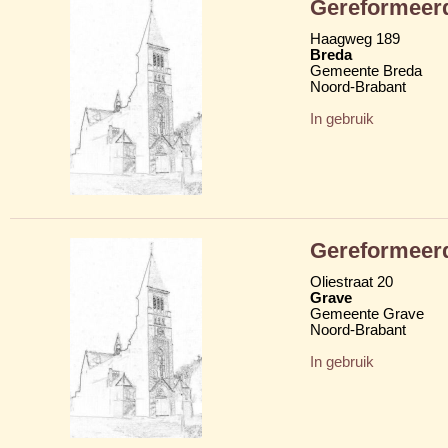
Gereformeer
Haagweg 189
Breda
Gemeente Breda
Noord-Brabant
In gebruik
Gereformeer
Oliestraat 20
Grave
Gemeente Grave
Noord-Brabant
In gebruik