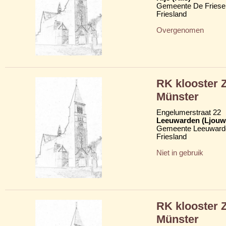
Gemeente De Friese
Friesland
Overgenomen
RK klooster 
Münster
Engelumerstraat 22
Leeuwarden (Ljouw
Gemeente Leeuward
Friesland
Niet in gebruik
RK klooster 
Münster