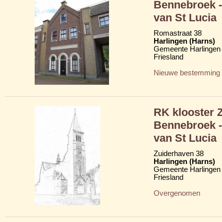
Bennebroek -
van St Lucia
Romastraat 38
Harlingen (Harns)
Gemeente Harlingen
Friesland
Nieuwe bestemming
RK klooster 
Bennebroek -
van St Lucia
Zuiderhaven 38
Harlingen (Harns)
Gemeente Harlingen
Friesland
Overgenomen