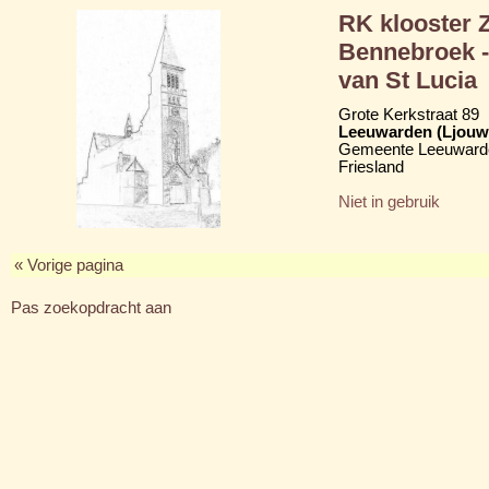
RK klooster 
Bennebroek -
van St Lucia
Grote Kerkstraat 89
Leeuwarden (Ljouw
Gemeente Leeuward
Friesland
Niet in gebruik
« Vorige pagina
Pas zoekopdracht aan