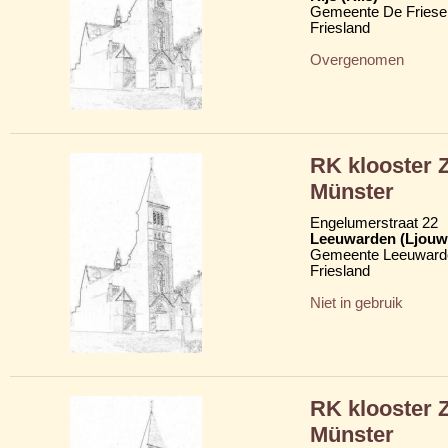
Gemeente De Friese
Friesland
Overgenomen
RK klooster 
Münster
Engelumerstraat 22
Leeuwarden (Ljouw
Gemeente Leeuward
Friesland
Niet in gebruik
RK klooster 
Münster