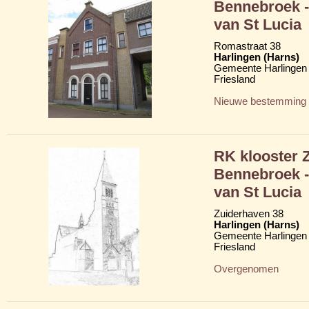
Bennebroek -
van St Lucia
Romastraat 38
Harlingen (Harns)
Gemeente Harlingen
Friesland
Nieuwe bestemming
RK klooster 
Bennebroek -
van St Lucia
Zuiderhaven 38
Harlingen (Harns)
Gemeente Harlingen
Friesland
Overgenomen