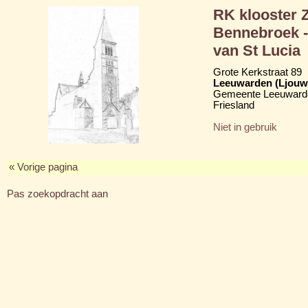
RK klooster 
Bennebroek -
van St Lucia
Grote Kerkstraat 89
Leeuwarden (Ljouw
Gemeente Leeuward
Friesland
Niet in gebruik
« Vorige pagina
Pas zoekopdracht aan