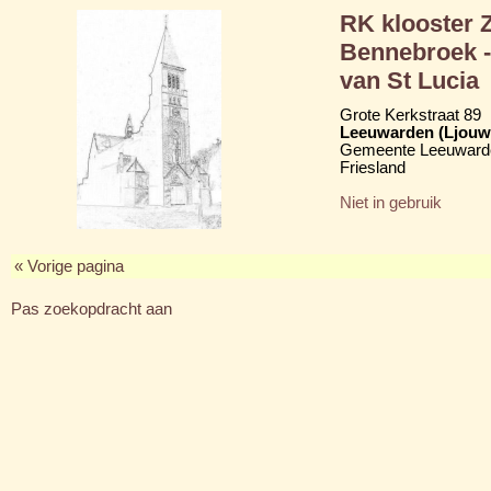
RK klooster 
Bennebroek -
van St Lucia
Grote Kerkstraat 89
Leeuwarden (Ljouw
Gemeente Leeuward
Friesland
Niet in gebruik
« Vorige pagina
Pas zoekopdracht aan