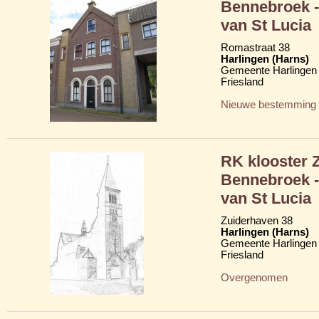
Bennebroek -
van St Lucia
Romastraat 38
Harlingen (Harns)
Gemeente Harlingen
Friesland
Nieuwe bestemming
RK klooster 
Bennebroek -
van St Lucia
Zuiderhaven 38
Harlingen (Harns)
Gemeente Harlingen
Friesland
Overgenomen