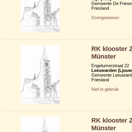
Gemeente De Friese
Friesland
Overgenomen
RK klooster 
Münster
Engelumerstraat 22
Leeuwarden (Ljouw
Gemeente Leeuward
Friesland
Niet in gebruik
RK klooster 
Münster