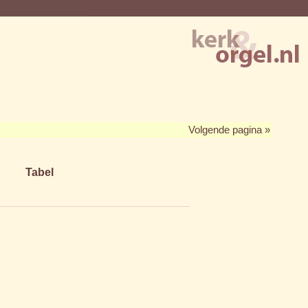
Volgende pagina »
Tabel