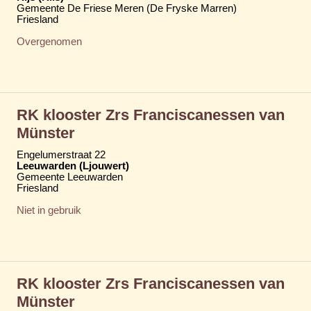
Gemeente De Friese Meren (De Fryske Marren)
Friesland
Overgenomen
RK klooster Zrs Franciscanessen van
Münster
Engelumerstraat 22
Leeuwarden (Ljouwert)
Gemeente Leeuwarden
Friesland
Niet in gebruik
RK klooster Zrs Franciscanessen van
Münster