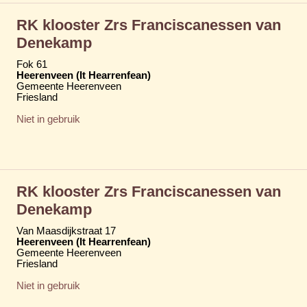
RK klooster Zrs Franciscanessen van
Denekamp
Fok 61
Heerenveen (It Hearrenfean)
Gemeente Heerenveen
Friesland
Niet in gebruik
RK klooster Zrs Franciscanessen van
Denekamp
Van Maasdijkstraat 17
Heerenveen (It Hearrenfean)
Gemeente Heerenveen
Friesland
Niet in gebruik