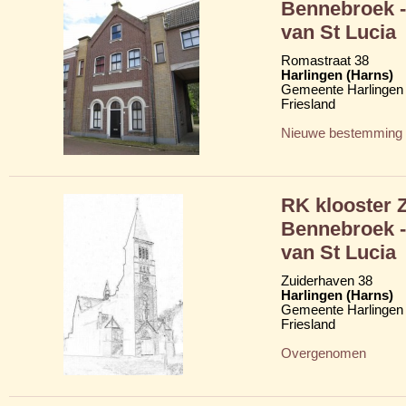
Bennebroek -
van St Lucia
Romastraat 38
Harlingen (Harns)
Gemeente Harlingen
Friesland
Nieuwe bestemming
RK klooster 
Bennebroek -
van St Lucia
Zuiderhaven 38
Harlingen (Harns)
Gemeente Harlingen
Friesland
Overgenomen