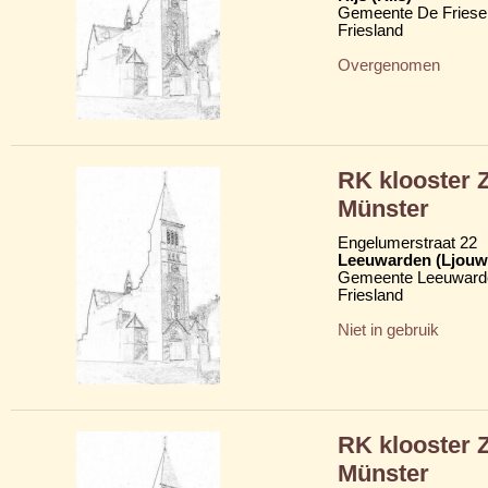
Gemeente De Friese
Friesland
Overgenomen
RK klooster 
Münster
Engelumerstraat 22
Leeuwarden (Ljouw
Gemeente Leeuward
Friesland
Niet in gebruik
RK klooster 
Münster