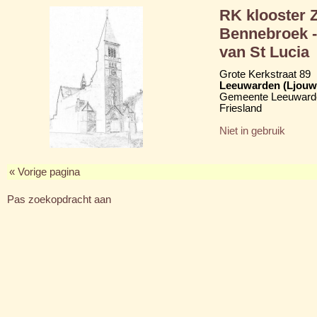
RK klooster 
Bennebroek -
van St Lucia
Grote Kerkstraat 89
Leeuwarden (Ljouw
Gemeente Leeuward
Friesland
Niet in gebruik
« Vorige pagina
Pas zoekopdracht aan