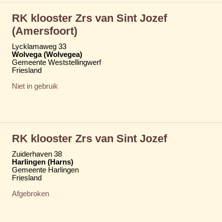
RK klooster Zrs van Sint Jozef
(Amersfoort)
Lycklamaweg 33
Wolvega (Wolvegea)
Gemeente Weststellingwerf
Friesland
Niet in gebruik
RK klooster Zrs van Sint Jozef
Zuiderhaven 38
Harlingen (Harns)
Gemeente Harlingen
Friesland
Afgebroken