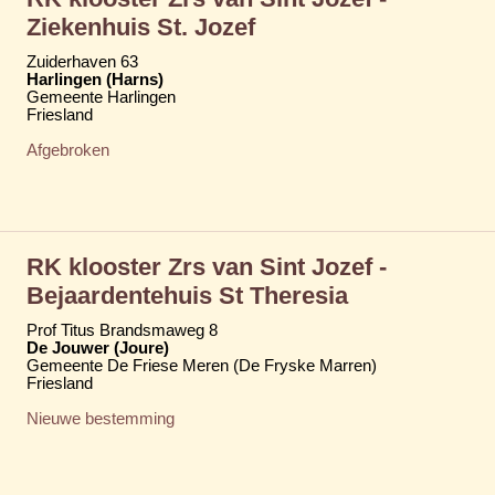
Ziekenhuis St. Jozef
Zuiderhaven 63
Harlingen (Harns)
Gemeente Harlingen
Friesland
Afgebroken
RK klooster Zrs van Sint Jozef -
Bejaardentehuis St Theresia
Prof Titus Brandsmaweg 8
De Jouwer (Joure)
Gemeente De Friese Meren (De Fryske Marren)
Friesland
Nieuwe bestemming