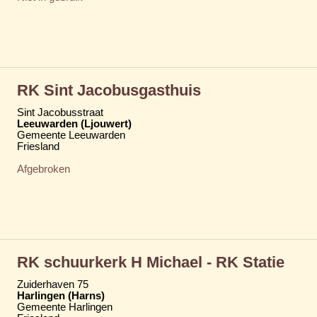
RK Sint Jacobusgasthuis
Sint Jacobusstraat
Leeuwarden (Ljouwert)
Gemeente Leeuwarden
Friesland
Afgebroken
RK schuurkerk H Michael - RK Statie
Zuiderhaven 75
Harlingen (Harns)
Gemeente Harlingen