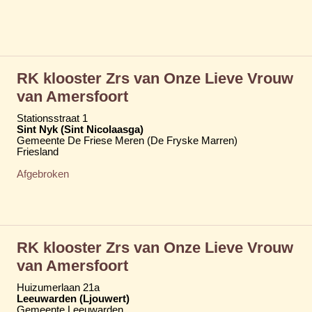
RK klooster Zrs van Onze Lieve Vrouw
van Amersfoort
Stationsstraat 1
Sint Nyk (Sint Nicolaasga)
Gemeente De Friese Meren (De Fryske Marren)
Friesland
Afgebroken
RK klooster Zrs van Onze Lieve Vrouw
van Amersfoort
Huizumerlaan 21a
Leeuwarden (Ljouwert)
Gemeente Leeuwarden