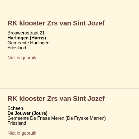
RK klooster Zrs van Sint Jozef
Brouwersstraat 21
Harlingen (Harns)
Gemeente Harlingen
Friesland
Niet in gebruik
RK klooster Zrs van Sint Jozef
Scheen
De Jouwer (Joure)
Gemeente De Friese Meren (De Fryske Marren)
Friesland
Niet in gebruik