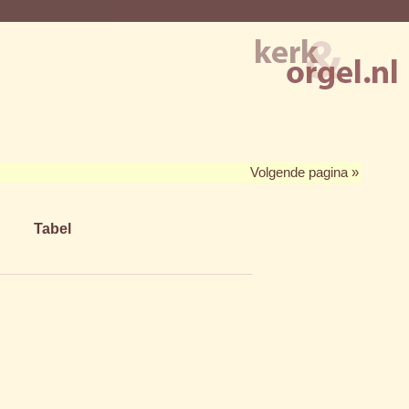
Volgende pagina »
Tabel