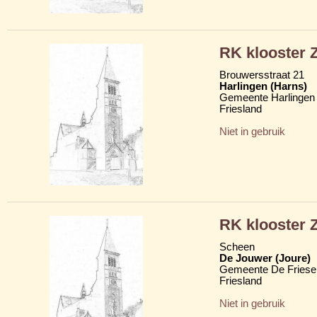
RK klooster Z
Brouwersstraat 21
Harlingen (Harns)
Gemeente Harlingen
Friesland
Niet in gebruik
RK klooster Z
Scheen
De Jouwer (Joure)
Gemeente De Friese
Friesland
Niet in gebruik