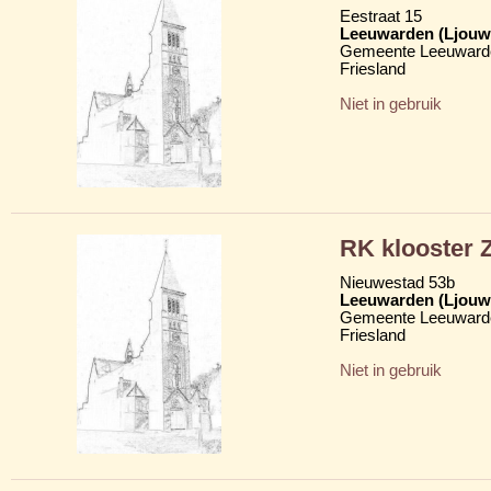
Eestraat 15
Leeuwarden (Ljouw
Gemeente Leeuward
Friesland
Niet in gebruik
RK klooster Z
Nieuwestad 53b
Leeuwarden (Ljouw
Gemeente Leeuward
Friesland
Niet in gebruik