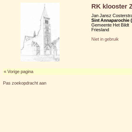
RK klooster Z
Jan Jansz Costerstra
Sint Annaparochie 
Gemeente Het Bildt
Friesland
Niet in gebruik
« Vorige pagina
Pas zoekopdracht aan