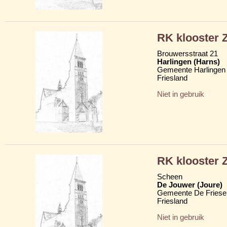
RK klooster Z
Brouwersstraat 21
Harlingen (Harns)
Gemeente Harlingen
Friesland
Niet in gebruik
RK klooster Z
Scheen
De Jouwer (Joure)
Gemeente De Friese
Friesland
Niet in gebruik