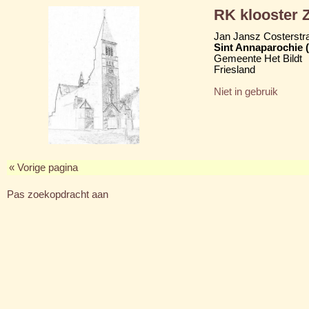
RK klooster Z
Jan Jansz Costerstra
Sint Annaparochie 
Gemeente Het Bildt
Friesland
Niet in gebruik
« Vorige pagina
Pas zoekopdracht aan