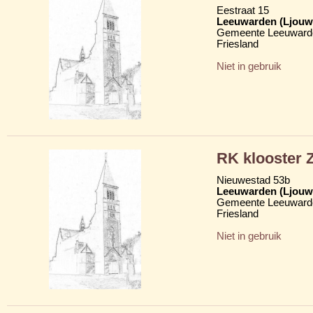
Eestraat 15
Leeuwarden (Ljouw
Gemeente Leeuward
Friesland
Niet in gebruik
RK klooster Z
Nieuwestad 53b
Leeuwarden (Ljouw
Gemeente Leeuward
Friesland
Niet in gebruik