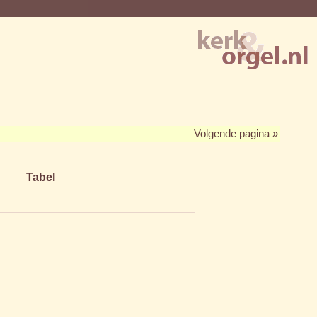
Volgende pagina »
Tabel