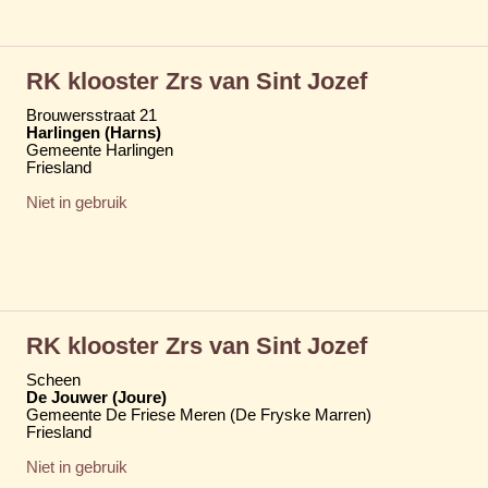
RK klooster Zrs van Sint Jozef
Brouwersstraat 21
Harlingen (Harns)
Gemeente Harlingen
Friesland
Niet in gebruik
RK klooster Zrs van Sint Jozef
Scheen
De Jouwer (Joure)
Gemeente De Friese Meren (De Fryske Marren)
Friesland
Niet in gebruik