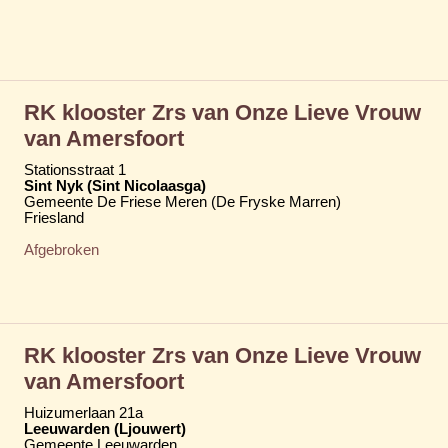
RK klooster Zrs van Onze Lieve Vrouw
van Amersfoort
Stationsstraat 1
Sint Nyk (Sint Nicolaasga)
Gemeente De Friese Meren (De Fryske Marren)
Friesland
Afgebroken
RK klooster Zrs van Onze Lieve Vrouw
van Amersfoort
Huizumerlaan 21a
Leeuwarden (Ljouwert)
Gemeente Leeuwarden