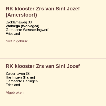
RK klooster Zrs van Sint Jozef
(Amersfoort)
Lycklamaweg 33
Wolvega (Wolvegea)
Gemeente Weststellingwerf
Friesland
Niet in gebruik
RK klooster Zrs van Sint Jozef
Zuiderhaven 38
Harlingen (Harns)
Gemeente Harlingen
Friesland
Afgebroken