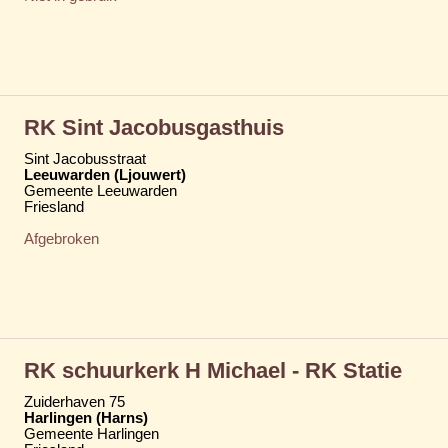
RK Sint Jacobusgasthuis
Sint Jacobusstraat
Leeuwarden (Ljouwert)
Gemeente Leeuwarden
Friesland
Afgebroken
RK schuurkerk H Michael - RK Statie
Zuiderhaven 75
Harlingen (Harns)
Gemeente Harlingen