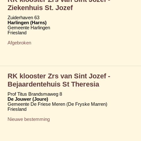
Ziekenhuis St. Jozef
Zuiderhaven 63
Harlingen (Harns)
Gemeente Harlingen
Friesland
Afgebroken
RK klooster Zrs van Sint Jozef -
Bejaardentehuis St Theresia
Prof Titus Brandsmaweg 8
De Jouwer (Joure)
Gemeente De Friese Meren (De Fryske Marren)
Friesland
Nieuwe bestemming