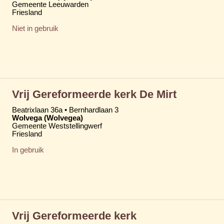
Gemeente Leeuwarden
Friesland
Niet in gebruik
Vrij Gereformeerde kerk De Mirt
Beatrixlaan 36a • Bernhardlaan 3
Wolvega (Wolvegea)
Gemeente Weststellingwerf
Friesland
In gebruik
Vrij Gereformeerde kerk