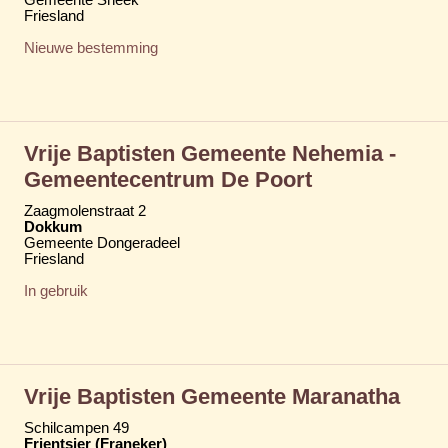
Friesland
Nieuwe bestemming
Vrije Baptisten Gemeente Nehemia -
Gemeentecentrum De Poort
Zaagmolenstraat 2
Dokkum
Gemeente Dongeradeel
Friesland
In gebruik
Vrije Baptisten Gemeente Maranatha
Schilcampen 49
Frjentsjer (Franeker)