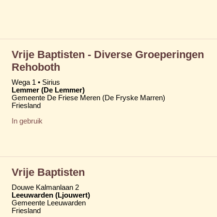
Vrije Baptisten - Diverse Groeperingen
Rehoboth
Wega 1 • Sirius
Lemmer (De Lemmer)
Gemeente De Friese Meren (De Fryske Marren)
Friesland
In gebruik
Vrije Baptisten
Douwe Kalmanlaan 2
Leeuwarden (Ljouwert)
Gemeente Leeuwarden
Friesland