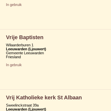
In gebruik
Vrije Baptisten
Wilaarderburen 1
Leeuwarden (Ljouwert)
Gemeente Leeuwarden
Friesland
In gebruik
Vrij Katholieke kerk St Albaan
Sweelinckstraat 39a
Leeuwarden (Ljouwert)