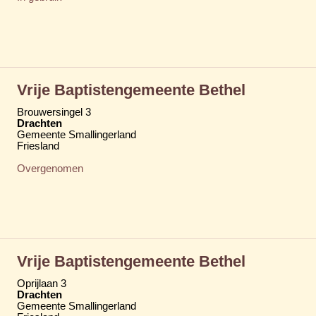
Vrije Baptistengemeente Bethel
Brouwersingel 3
Drachten
Gemeente Smallingerland
Friesland
Overgenomen
Vrije Baptistengemeente Bethel
Oprijlaan 3
Drachten
Gemeente Smallingerland