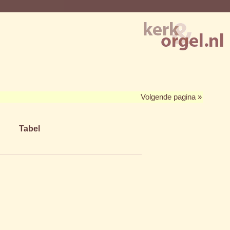
Volgende pagina »
Tabel