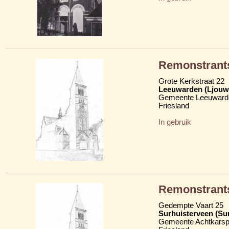
Remonstrant
Grote Kerkstraat 22
Leeuwarden (Ljouw
Gemeente Leeuward
Friesland
In gebruik
Remonstrant
Gedempte Vaart 25
Surhuisterveen (Su
Gemeente Achtkarsp