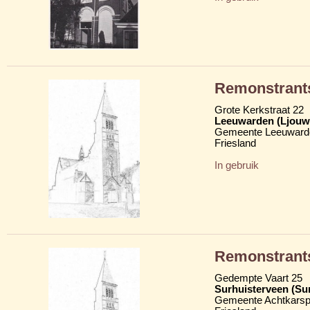
Remonstrant
Grote Kerkstraat 22
Leeuwarden (Ljouw
Gemeente Leeuward
Friesland
In gebruik
Remonstrant
Gedempte Vaart 25
Surhuisterveen (Su
Gemeente Achtkarsp