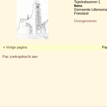
Tsjerkebuorren 1
Itens
Gemeente Littensera
Friesland
Overgenomen
« Vorige pagina
Pa
Pas zoekopdracht aan