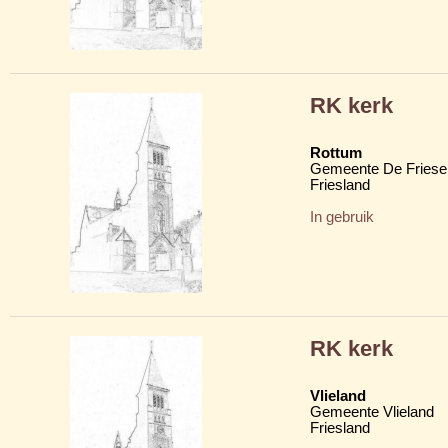
RK kerk
Rottum
Gemeente De Friese
Friesland
In gebruik
RK kerk
Vlieland
Gemeente Vlieland
Friesland