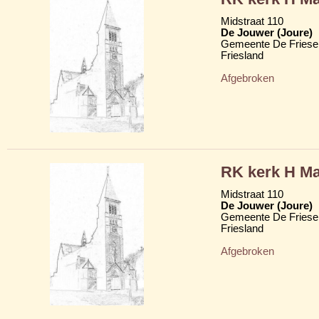
Midstraat 110
De Jouwer (Joure)
Gemeente De Friese
Friesland
Afgebroken
RK kerk H Ma
Midstraat 110
De Jouwer (Joure)
Gemeente De Friese
Friesland
Afgebroken