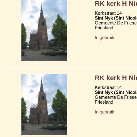
RK kerk H Ni
Kerkstraat 14
Sint Nyk (Sint Nico
Gemeente De Friese
Friesland
In gebruik
RK kerk H Ni
Kerkstraat 14
Sint Nyk (Sint Nico
Gemeente De Friese
Friesland
In gebruik