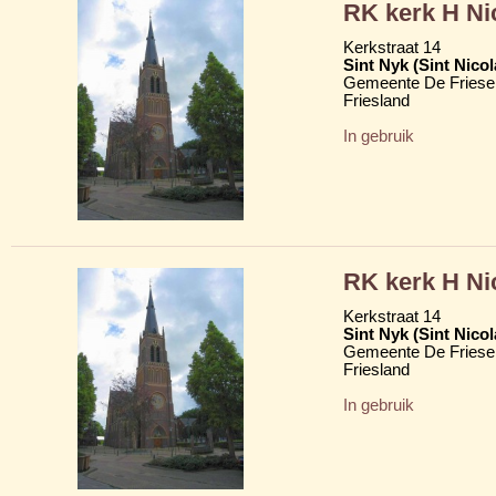
RK kerk H Ni
Kerkstraat 14
Sint Nyk (Sint Nico
Gemeente De Friese
Friesland
In gebruik
RK kerk H Ni
Kerkstraat 14
Sint Nyk (Sint Nico
Gemeente De Friese
Friesland
In gebruik