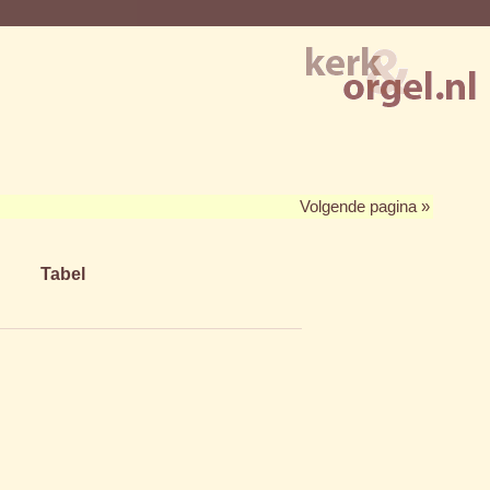
Volgende pagina »
Tabel