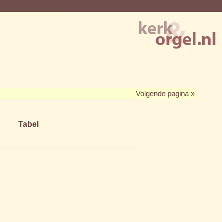
Volgende pagina »
Tabel