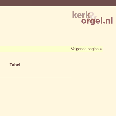
Volgende pagina »
Tabel