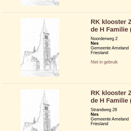
RK klooster 
de H Familie 
Noorderweg 2
Nes
Gemeente Ameland
Friesland
Niet in gebruik
RK klooster 
de H Familie 
Strandweg 28
Nes
Gemeente Ameland
Friesland