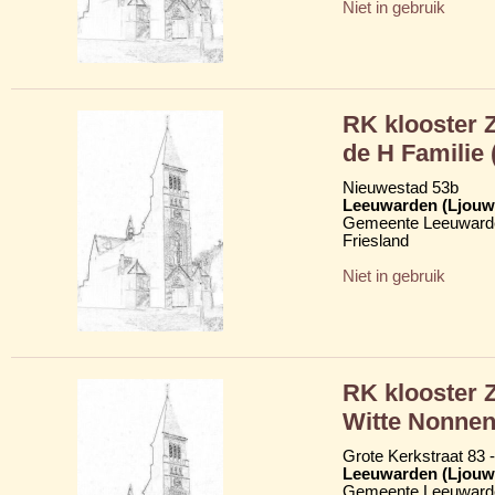
Niet in gebruik
RK klooster 
de H Familie 
Nieuwestad 53b
Leeuwarden (Ljouw
Gemeente Leeuward
Friesland
Niet in gebruik
RK klooster 
Witte Nonne
Grote Kerkstraat 83 
Leeuwarden (Ljouw
Gemeente Leeuward