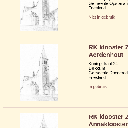
Gemeente Opsterlan
Friesland
Niet in gebruik
RK klooster 
Aerdenhout
Koningstraat 24
Dokkum
Gemeente Dongerad
Friesland
In gebruik
RK klooster Z
Annaklooster