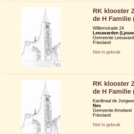
RK klooster 
de H Familie 
Willemskade 24
Leeuwarden (Ljouw
Gemeente Leeuward
Friesland
Niet in gebruik
RK klooster 
de H Familie 
Kardinaal de Jongwe
Nes
Gemeente Ameland
Friesland
Niet in gebruik