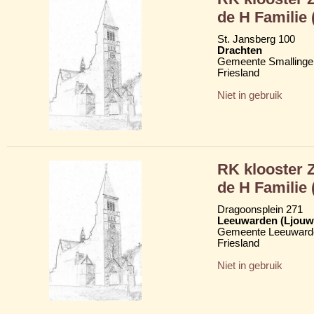
de H Familie 
St. Jansberg 100
Drachten
Gemeente Smallinge
Friesland
Niet in gebruik
RK klooster 
de H Familie 
Dragoonsplein 271
Leeuwarden (Ljouw
Gemeente Leeuward
Friesland
Niet in gebruik