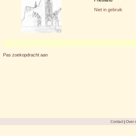
Niet in gebruik
Pas zoekopdracht aan
Contact
|
Over d