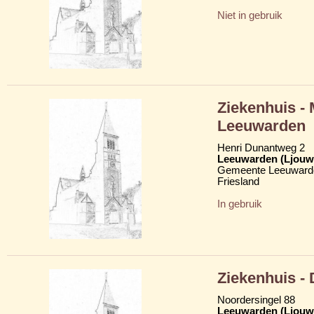
Niet in gebruik
Ziekenhuis -
Leeuwarden
Henri Dunantweg 2
Leeuwarden (Ljouw
Gemeente Leeuward
Friesland
In gebruik
Ziekenhuis -
Noordersingel 88
Leeuwarden (Ljouw