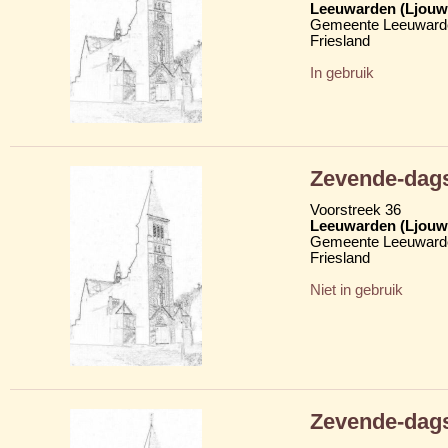
Leeuwarden (Ljouw
Gemeente Leeuward
Friesland
In gebruik
Zevende-dags
Voorstreek 36
Leeuwarden (Ljouw
Gemeente Leeuward
Friesland
Niet in gebruik
Zevende-dags