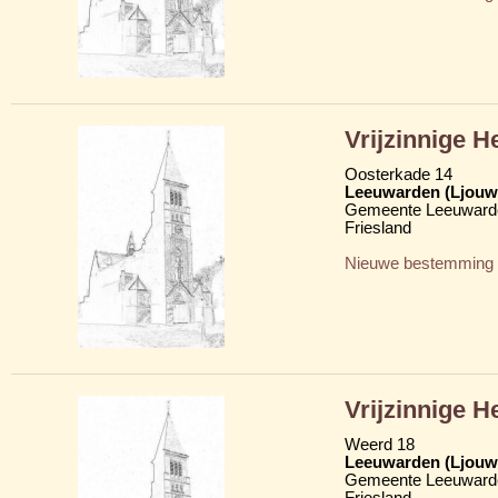
Vrijzinnige 
Oosterkade 14
Leeuwarden (Ljouw
Gemeente Leeuward
Friesland
Nieuwe bestemming
Vrijzinnige 
Weerd 18
Leeuwarden (Ljouw
Gemeente Leeuward
Friesland