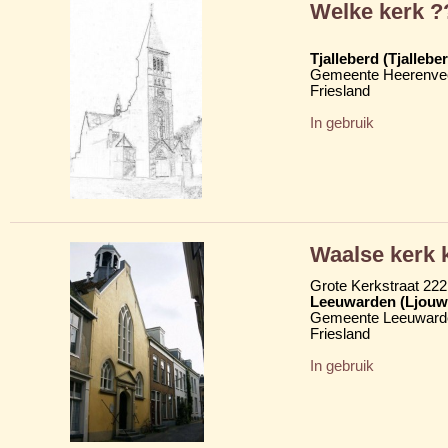
Welke kerk ?
Tjalleberd (Tjalleber
Gemeente Heerenve
Friesland
In gebruik
Waalse kerk 
Grote Kerkstraat 222
Leeuwarden (Ljouw
Gemeente Leeuward
Friesland
In gebruik