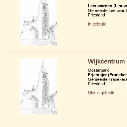
Leeuwarden (Ljouw
Gemeente Leeuward
Friesland
In gebruik
Wijkcentrum 
Oosterpark
Frjentsjer (Franeker
Gemeente Franekera
Friesland
Niet in gebruik