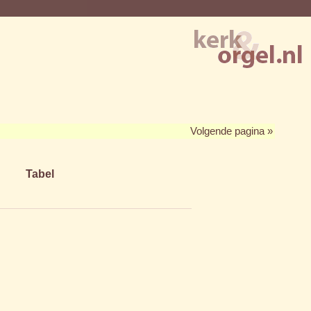
Volgende pagina »
Tabel