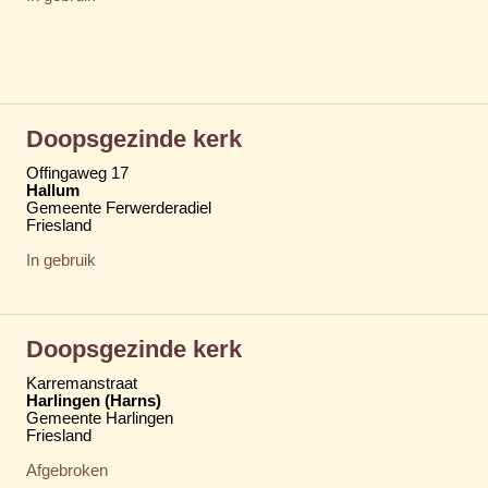
Doopsgezinde kerk
Offingaweg 17
Hallum
Gemeente Ferwerderadiel
Friesland
In gebruik
Doopsgezinde kerk
Karremanstraat
Harlingen (Harns)
Gemeente Harlingen
Friesland
Afgebroken