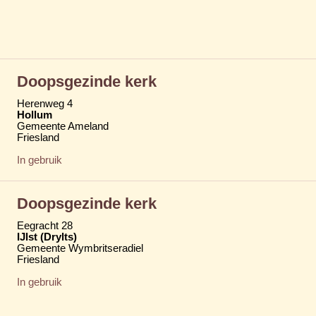
Doopsgezinde kerk
Herenweg 4
Hollum
Gemeente Ameland
Friesland
In gebruik
Doopsgezinde kerk
Eegracht 28
IJlst (Drylts)
Gemeente Wymbritseradiel
Friesland
In gebruik