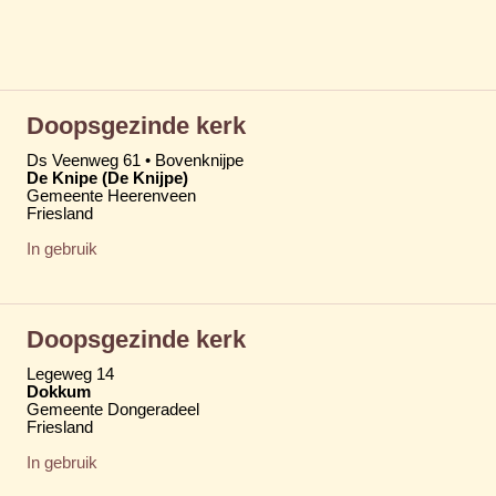
Doopsgezinde kerk
Ds Veenweg 61 • Bovenknijpe
De Knipe (De Knijpe)
Gemeente Heerenveen
Friesland
In gebruik
Doopsgezinde kerk
Legeweg 14
Dokkum
Gemeente Dongeradeel
Friesland
In gebruik