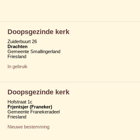
Doopsgezinde kerk
Zuiderbuurt 26
Drachten
Gemeente Smallingerland
Friesland
In gebruik
Doopsgezinde kerk
Hofstraat 1c
Frjentsjer (Franeker)
Gemeente Franekeradeel
Friesland
Nieuwe bestemming