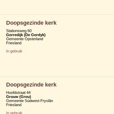
Doopsgezinde kerk
Stationsweg 60
Gorredijk (De Gordyk)
Gemeente Opsterland
Friesland
In gebruik
Doopsgezinde kerk
Hoofdstraat 44
Grouw (Grou)
Gemeente Súdwest-Fryslân
Friesland
In gebruik