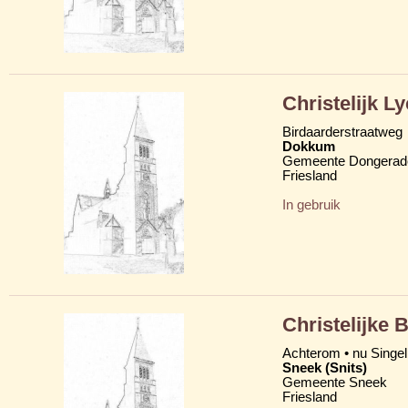
Christelijk 
Birdaarderstraatweg
Dokkum
Gemeente Dongerad
Friesland
In gebruik
Christelijke 
Achterom • nu Singel
Sneek (Snits)
Gemeente Sneek
Friesland