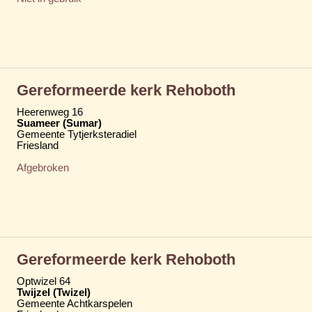
Gereformeerde kerk Rehoboth
Heerenweg 16
Suameer (Sumar)
Gemeente Tytjerksteradiel
Friesland
Afgebroken
Gereformeerde kerk Rehoboth
Optwizel 64
Twijzel (Twizel)
Gemeente Achtkarspelen