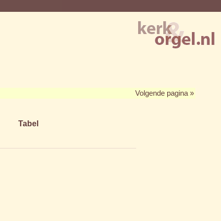
Volgende pagina »
Tabel