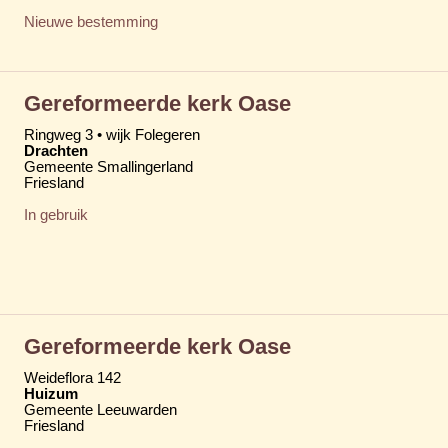
Nieuwe bestemming
Gereformeerde kerk Oase
Ringweg 3 • wijk Folegeren
Drachten
Gemeente Smallingerland
Friesland
In gebruik
Gereformeerde kerk Oase
Weideflora 142
Huizum
Gemeente Leeuwarden
Friesland