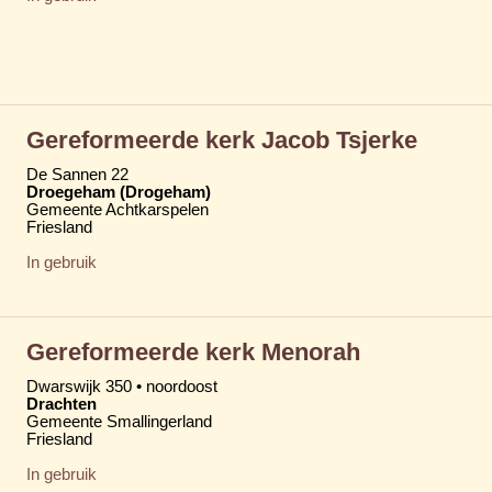
Gereformeerde kerk Jacob Tsjerke
De Sannen 22
Droegeham (Drogeham)
Gemeente Achtkarspelen
Friesland
In gebruik
Gereformeerde kerk Menorah
Dwarswijk 350 • noordoost
Drachten
Gemeente Smallingerland
Friesland
In gebruik