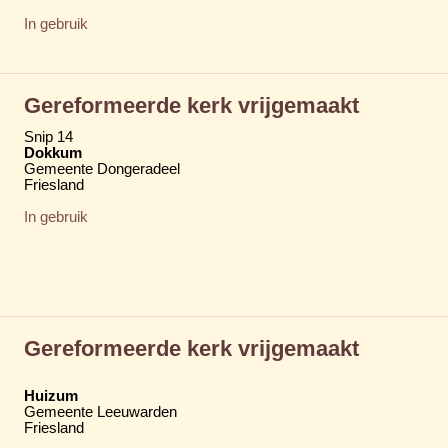
In gebruik
Gereformeerde kerk vrijgemaakt
Snip 14
Dokkum
Gemeente Dongeradeel
Friesland
In gebruik
Gereformeerde kerk vrijgemaakt
Huizum
Gemeente Leeuwarden
Friesland