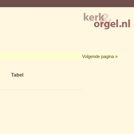
Volgende pagina »
Tabel