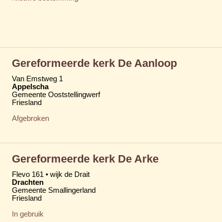
Gereformeerde kerk De Aanloop
Van Emstweg 1
Appelscha
Gemeente Ooststellingwerf
Friesland
Afgebroken
Gereformeerde kerk De Arke
Flevo 161 • wijk de Drait
Drachten
Gemeente Smallingerland
Friesland
In gebruik