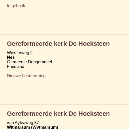
In gebruik
Gereformeerde kerk De Hoeksteen
Wiesterweg 2
Nes
Gemeente Dongeradeel
Friesland
Nieuwe bestemming
Gereformeerde kerk De Hoeksteen
van Aylvaweg 37
Witmarsum (Wytmarsum)