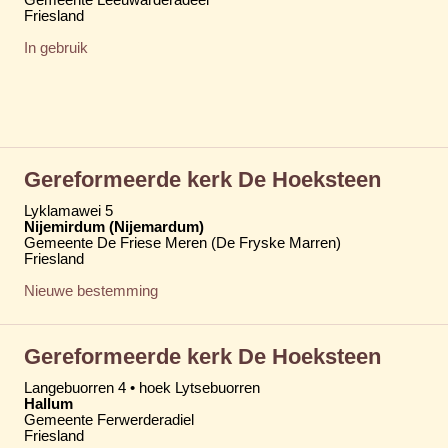
Friesland
In gebruik
Gereformeerde kerk De Hoeksteen
Lyklamawei 5
Nijemirdum (Nijemardum)
Gemeente De Friese Meren (De Fryske Marren)
Friesland
Nieuwe bestemming
Gereformeerde kerk De Hoeksteen
Langebuorren 4 • hoek Lytsebuorren
Hallum
Gemeente Ferwerderadiel
Friesland