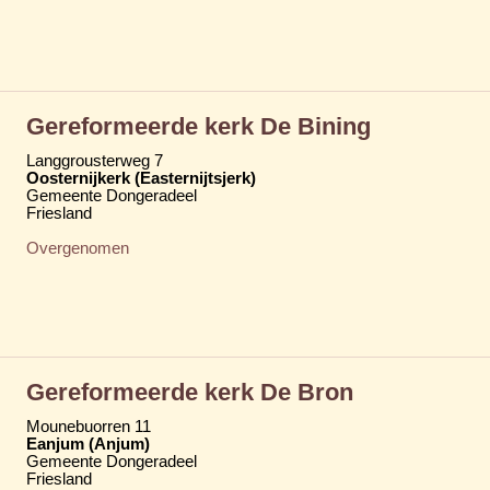
Gereformeerde kerk De Bining
Langgrousterweg 7
Oosternijkerk (Easternijtsjerk)
Gemeente Dongeradeel
Friesland
Overgenomen
Gereformeerde kerk De Bron
Mounebuorren 11
Eanjum (Anjum)
Gemeente Dongeradeel
Friesland