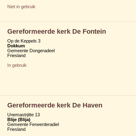
Niet in gebruik
Gereformeerde kerk De Fontein
Op de Keppels 3
Dokkum
Gemeente Dongeradeel
Friesland
In gebruik
Gereformeerde kerk De Haven
Unemastrjitte 13
Blije (Blija)
Gemeente Ferwerderadiel
Friesland