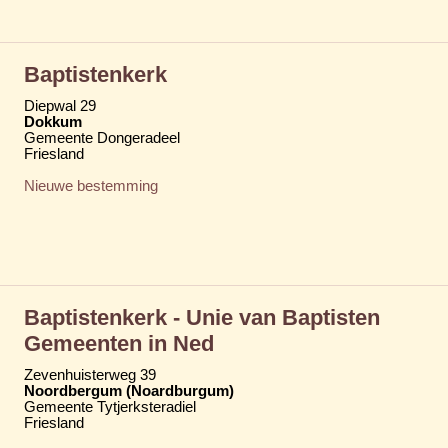
Baptistenkerk
Diepwal 29
Dokkum
Gemeente Dongeradeel
Friesland
Nieuwe bestemming
Baptistenkerk - Unie van Baptisten
Gemeenten in Ned
Zevenhuisterweg 39
Noordbergum (Noardburgum)
Gemeente Tytjerksteradiel
Friesland