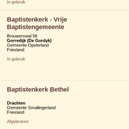
In gebruik
Baptistenkerk - Vrije
Baptistengemeente
Brouwerswal 58
Gorredijk (De Gordyk)
Gemeente Opsterland
Friesland
In gebruik
Baptistenkerk Bethel
Drachten
Gemeente Smallingerland
Friesland
Afgebroken