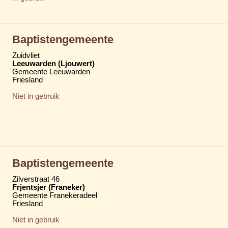
Baptistengemeente
Zuidvliet
Leeuwarden (Ljouwert)
Gemeente Leeuwarden
Friesland
Niet in gebruik
Baptistengemeente
Zilverstraat 46
Frjentsjer (Franeker)
Gemeente Franekeradeel
Friesland
Niet in gebruik