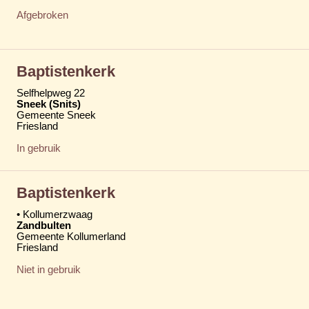
Afgebroken
Baptistenkerk
Selfhelpweg 22
Sneek (Snits)
Gemeente Sneek
Friesland
In gebruik
Baptistenkerk
• Kollumerzwaag
Zandbulten
Gemeente Kollumerland
Friesland
Niet in gebruik