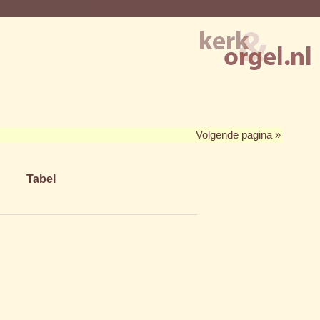
Volgende pagina »
Tabel