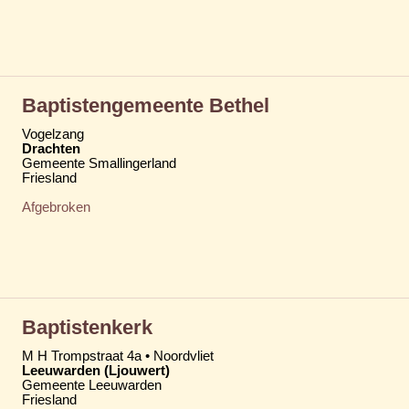
Baptistengemeente Bethel
Vogelzang
Drachten
Gemeente Smallingerland
Friesland
Afgebroken
Baptistenkerk
M H Trompstraat 4a • Noordvliet
Leeuwarden (Ljouwert)
Gemeente Leeuwarden
Friesland