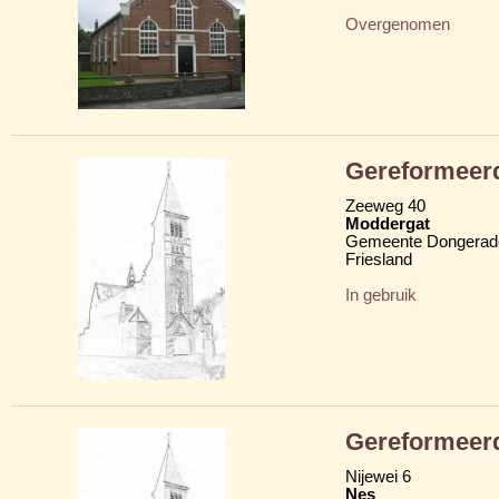
Overgenomen
Gereformeer
Zeeweg 40
Moddergat
Gemeente Dongerad
Friesland
In gebruik
Gereformeer
Nijewei 6
Nes