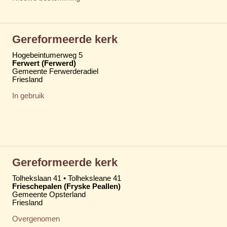
Gereformeerde kerk
Hogebeintumerweg 5
Ferwert (Ferwerd)
Gemeente Ferwerderadiel
Friesland
In gebruik
Gereformeerde kerk
Tolhekslaan 41 • Tolheksleane 41
Frieschepalen (Fryske Peallen)
Gemeente Opsterland
Friesland
Overgenomen