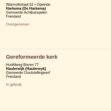
Warmoltstraat 61 • Opeinde
Harkema (De Harkema)
Gemeente Achtkarspelen
Friesland
Overgenomen
Gereformeerde kerk
Hoofdweg Boven 77
Haulerwijk (Haulerwyk)
Gemeente Ooststellingwerf
Friesland
In gebruik