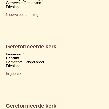
Gemeente Opsterland
Friesland
Nieuwe bestemming
Gereformeerde kerk
Fenneweg 9
Hantum
Gemeente Dongeradeel
Friesland
In gebruik
Gereformeerde kerk