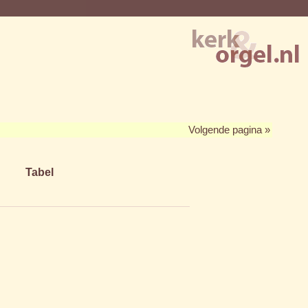
Volgende pagina »
Tabel