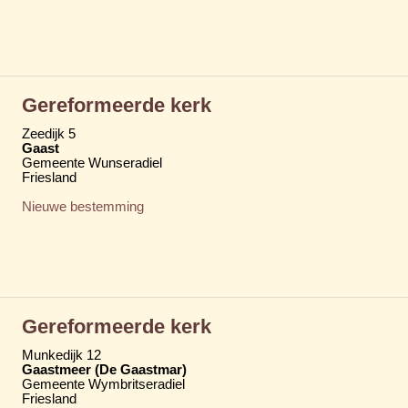
Gereformeerde kerk
Zeedijk 5
Gaast
Gemeente Wunseradiel
Friesland
Nieuwe bestemming
Gereformeerde kerk
Munkedijk 12
Gaastmeer (De Gaastmar)
Gemeente Wymbritseradiel
Friesland