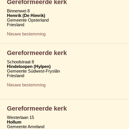
Gereformeerde kerk
Binnenwei 8
Hemrik (De Himrik)
Gemeente Opsterland
Friesland
Nieuwe bestemming
Gereformeerde kerk
Schoolstraat 8
Hindeloopen (Hylpen)
Gemeente Súdwest-Fryslân
Friesland
Nieuwe bestemming
Gereformeerde kerk
Westerlaan 15
Hollum
Gemeente Ameland