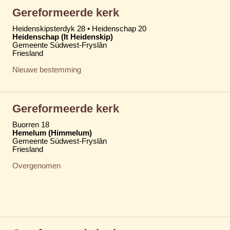
Gereformeerde kerk
Heidenskipsterdyk 28 • Heidenschap 20
Heidenschap (It Heidenskip)
Gemeente Súdwest-Fryslân
Friesland
Nieuwe bestemming
Gereformeerde kerk
Buorren 18
Hemelum (Himmelum)
Gemeente Súdwest-Fryslân
Friesland
Overgenomen