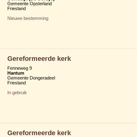
Gemeente Opsterland
Friesland
Nieuwe bestemming
Gereformeerde kerk
Fenneweg 9
Hantum
Gemeente Dongeradeel
Friesland
In gebruik
Gereformeerde kerk