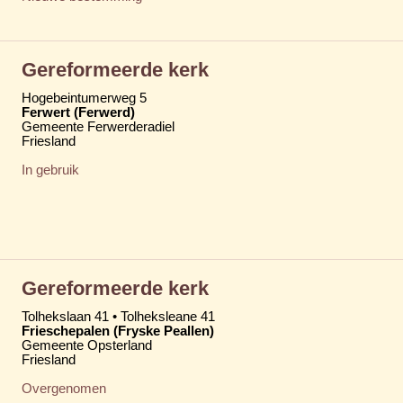
Gereformeerde kerk
Hogebeintumerweg 5
Ferwert (Ferwerd)
Gemeente Ferwerderadiel
Friesland
In gebruik
Gereformeerde kerk
Tolhekslaan 41 • Tolheksleane 41
Frieschepalen (Fryske Peallen)
Gemeente Opsterland
Friesland
Overgenomen