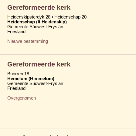
Gereformeerde kerk
Heidenskipsterdyk 28 • Heidenschap 20
Heidenschap (It Heidenskip)
Gemeente Súdwest-Fryslân
Friesland
Nieuwe bestemming
Gereformeerde kerk
Buorren 18
Hemelum (Himmelum)
Gemeente Súdwest-Fryslân
Friesland
Overgenomen