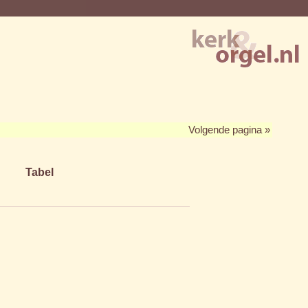
Volgende pagina »
Tabel