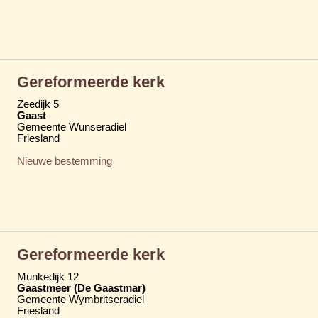
Gereformeerde kerk
Zeedijk 5
Gaast
Gemeente Wunseradiel
Friesland
Nieuwe bestemming
Gereformeerde kerk
Munkedijk 12
Gaastmeer (De Gaastmar)
Gemeente Wymbritseradiel
Friesland