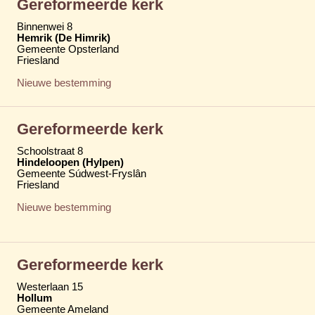
Gereformeerde kerk
Binnenwei 8
Hemrik (De Himrik)
Gemeente Opsterland
Friesland
Nieuwe bestemming
Gereformeerde kerk
Schoolstraat 8
Hindeloopen (Hylpen)
Gemeente Súdwest-Fryslân
Friesland
Nieuwe bestemming
Gereformeerde kerk
Westerlaan 15
Hollum
Gemeente Ameland