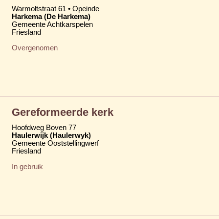
Warmoltstraat 61 • Opeinde
Harkema (De Harkema)
Gemeente Achtkarspelen
Friesland
Overgenomen
Gereformeerde kerk
Hoofdweg Boven 77
Haulerwijk (Haulerwyk)
Gemeente Ooststellingwerf
Friesland
In gebruik