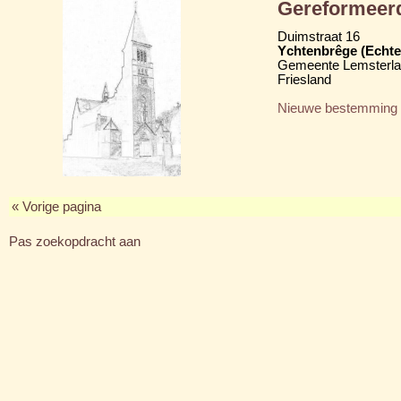
Gereformeer
Duimstraat 16
Ychtenbrêge (Echte
Gemeente Lemsterl
Friesland
Nieuwe bestemming
« Vorige pagina
Pas zoekopdracht aan