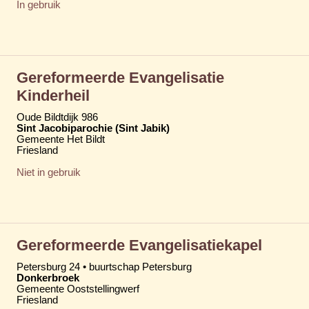
In gebruik
Gereformeerde Evangelisatie
Kinderheil
Oude Bildtdijk 986
Sint Jacobiparochie (Sint Jabik)
Gemeente Het Bildt
Friesland
Niet in gebruik
Gereformeerde Evangelisatiekapel
Petersburg 24 • buurtschap Petersburg
Donkerbroek
Gemeente Ooststellingwerf
Friesland