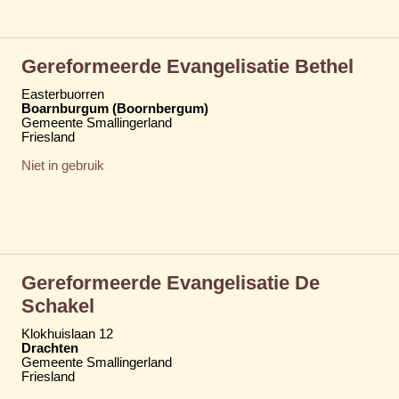
Gereformeerde Evangelisatie Bethel
Easterbuorren
Boarnburgum (Boornbergum)
Gemeente Smallingerland
Friesland
Niet in gebruik
Gereformeerde Evangelisatie De
Schakel
Klokhuislaan 12
Drachten
Gemeente Smallingerland
Friesland