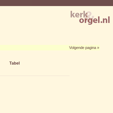
Volgende pagina »
Tabel