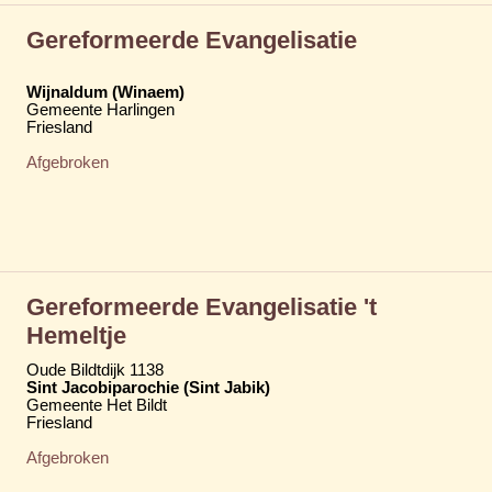
Gereformeerde Evangelisatie
Wijnaldum (Winaem)
Gemeente Harlingen
Friesland
Afgebroken
Gereformeerde Evangelisatie 't
Hemeltje
Oude Bildtdijk 1138
Sint Jacobiparochie (Sint Jabik)
Gemeente Het Bildt
Friesland
Afgebroken