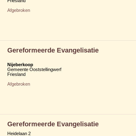
Friesland
Afgebroken
Gereformeerde Evangelisatie
Nijeberkoop
Gemeente Ooststellingwerf
Friesland
Afgebroken
Gereformeerde Evangelisatie
Heidelaan 2