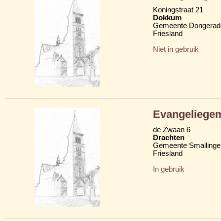
Koningstraat 21
Dokkum
Gemeente Dongerad
Friesland
Niet in gebruik
Evangeliege
de Zwaan 6
Drachten
Gemeente Smallinge
Friesland
In gebruik