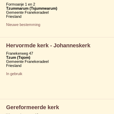
Formoanje 1 en 2
Tzummarum (Tsjummearum)
Gemeente Franekeradeel
Friesland
Nieuwe bestemming
Hervormde kerk - Johanneskerk
Franekerweg 47
Tzum (Tsjom)
Gemeente Franekeradeel
Friesland
In gebruik
Gereformeerde kerk