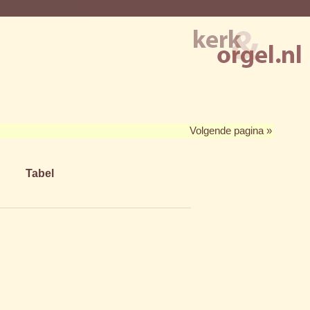
Volgende pagina »
Tabel