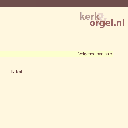
Volgende pagina »
Tabel