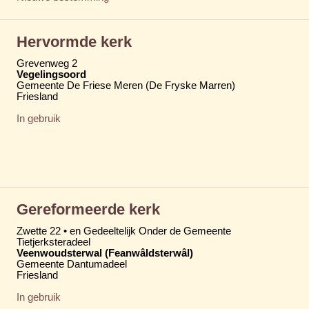
Hervormde kerk
Grevenweg 2
Vegelingsoord
Gemeente De Friese Meren (De Fryske Marren)
Friesland
In gebruik
Gereformeerde kerk
Zwette 22 • en Gedeeltelijk Onder de Gemeente
Tietjerksteradeel
Veenwoudsterwal (Feanwâldsterwâl)
Gemeente Dantumadeel
Friesland
In gebruik