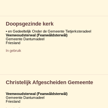
Doopsgezinde kerk
• en Gedeeltelijk Onder de Gemeente Tietjerksteradeel
Veenwoudsterwal (Feanwâldsterwâl)
Gemeente Dantumadeel
Friesland
In gebruik
Christelijk Afgescheiden Gemeente
Veenwoudsterwal (Feanwâldsterwâl)
Gemeente Dantumadeel
Friesland