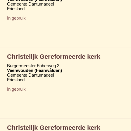
Gemeente Dantumadeel
Friesland
In gebruik
Christelijk Gereformeerde kerk
Burgermeester Faberweg 3
Veenwouden (Feanwâlden)
Gemeente Dantumadeel
Friesland
In gebruik
Christelijk Gereformeerde kerk