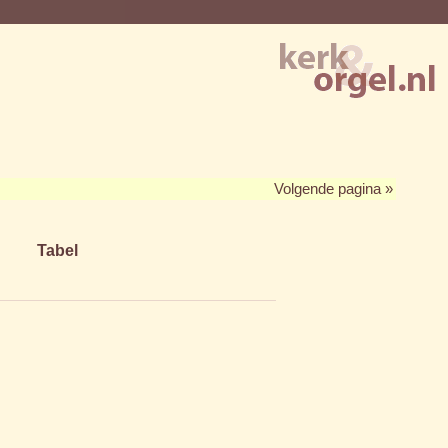
Volgende pagina »
Tabel