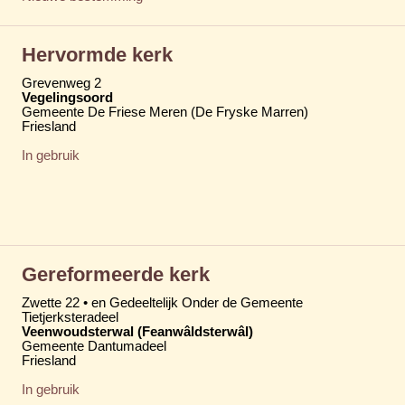
Hervormde kerk
Grevenweg 2
Vegelingsoord
Gemeente De Friese Meren (De Fryske Marren)
Friesland
In gebruik
Gereformeerde kerk
Zwette 22 • en Gedeeltelijk Onder de Gemeente
Tietjerksteradeel
Veenwoudsterwal (Feanwâldsterwâl)
Gemeente Dantumadeel
Friesland
In gebruik