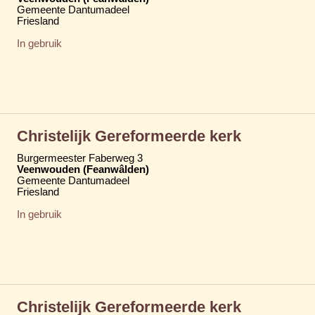
Gemeente Dantumadeel
Friesland
In gebruik
Christelijk Gereformeerde kerk
Burgermeester Faberweg 3
Veenwouden (Feanwâlden)
Gemeente Dantumadeel
Friesland
In gebruik
Christelijk Gereformeerde kerk