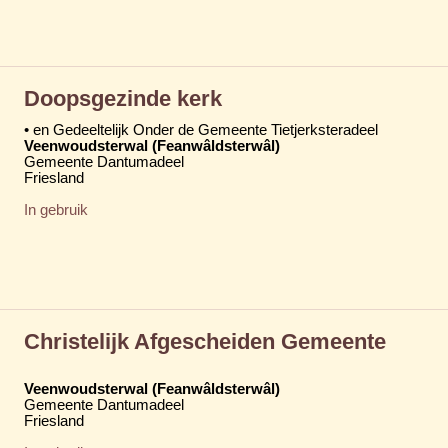
Doopsgezinde kerk
• en Gedeeltelijk Onder de Gemeente Tietjerksteradeel
Veenwoudsterwal (Feanwâldsterwâl)
Gemeente Dantumadeel
Friesland
In gebruik
Christelijk Afgescheiden Gemeente
Veenwoudsterwal (Feanwâldsterwâl)
Gemeente Dantumadeel
Friesland