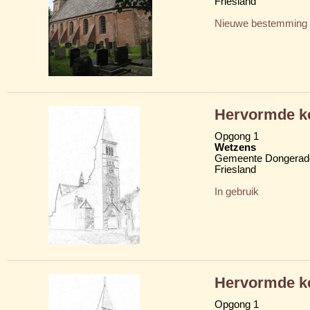
Friesland
Nieuwe bestemming
Hervormde ke
Opgong 1
Wetzens
Gemeente Dongerad
Friesland
In gebruik
Hervormde ke
Opgong 1