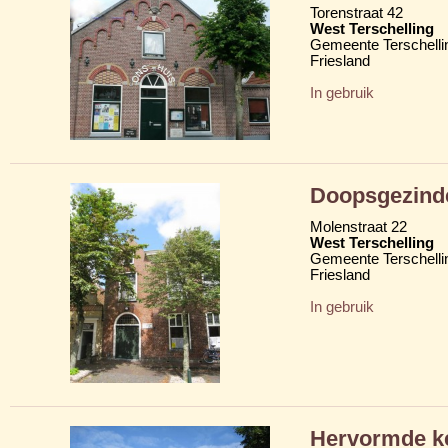
Torenstraat 42
West Terschelling
Gemeente Terschelli
Friesland
In gebruik
Doopsgezind
Molenstraat 22
West Terschelling
Gemeente Terschelli
Friesland
In gebruik
Hervormde ke