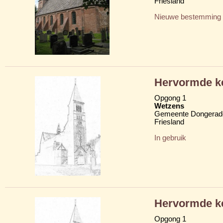
Friesland
Nieuwe bestemming
Hervormde ke
Opgong 1
Wetzens
Gemeente Dongerad
Friesland
In gebruik
Hervormde ke
Opgong 1