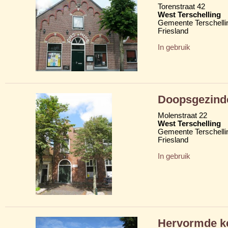
Torenstraat 42
West Terschelling
Gemeente Terschelli
Friesland
In gebruik
Doopsgezind
Molenstraat 22
West Terschelling
Gemeente Terschelli
Friesland
In gebruik
Hervormde ke