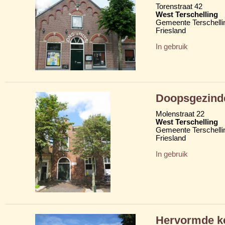
Torenstraat 42
West Terschelling
Gemeente Terschelli
Friesland
In gebruik
Doopsgezind
Molenstraat 22
West Terschelling
Gemeente Terschelli
Friesland
In gebruik
Hervormde ke