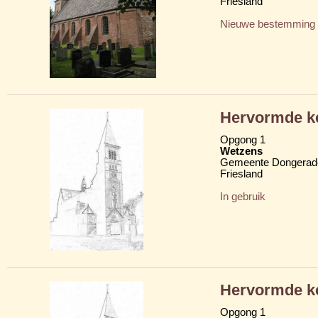
Friesland
Nieuwe bestemming
Hervormde ke
Opgong 1
Wetzens
Gemeente Dongerad
Friesland
In gebruik
Hervormde ke
Opgong 1