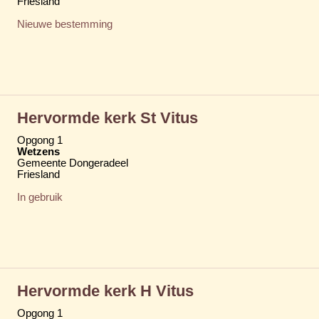
Friesland
Nieuwe bestemming
Hervormde kerk St Vitus
Opgong 1
Wetzens
Gemeente Dongeradeel
Friesland
In gebruik
Hervormde kerk H Vitus
Opgong 1