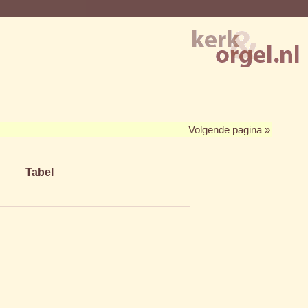
Volgende pagina »
Tabel