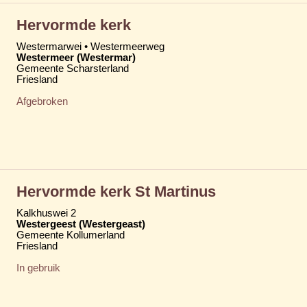
Hervormde kerk
Westermarwei • Westermeerweg
Westermeer (Westermar)
Gemeente Scharsterland
Friesland
Afgebroken
Hervormde kerk St Martinus
Kalkhuswei 2
Westergeest (Westergeast)
Gemeente Kollumerland
Friesland
In gebruik