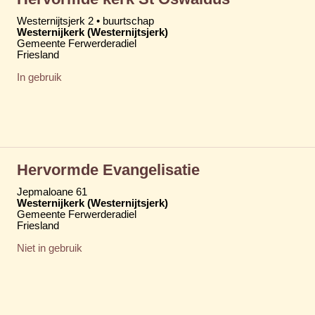
Westernijtsjerk 2 • buurtschap
Westernijkerk (Westernijtsjerk)
Gemeente Ferwerderadiel
Friesland
In gebruik
Hervormde Evangelisatie
Jepmaloane 61
Westernijkerk (Westernijtsjerk)
Gemeente Ferwerderadiel
Friesland
Niet in gebruik