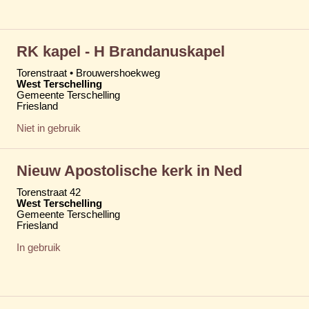
RK kapel - H Brandanuskapel
Torenstraat • Brouwershoekweg
West Terschelling
Gemeente Terschelling
Friesland
Niet in gebruik
Nieuw Apostolische kerk in Ned
Torenstraat 42
West Terschelling
Gemeente Terschelling
Friesland
In gebruik