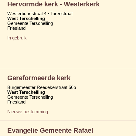
Hervormde kerk - Westerkerk
Westerbuurtstraat 4 • Torenstraat
West Terschelling
Gemeente Terschelling
Friesland
In gebruik
Gereformeerde kerk
Burgemeester Reedekerstraat 56b
West Terschelling
Gemeente Terschelling
Friesland
Nieuwe bestemming
Evangelie Gemeente Rafael