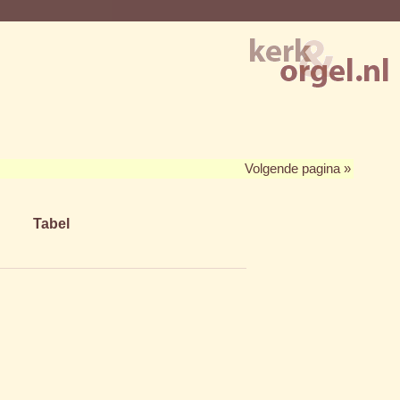
Volgende pagina »
Tabel