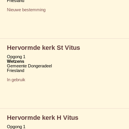
Friesland
Nieuwe bestemming
Hervormde kerk St Vitus
Opgong 1
Wetzens
Gemeente Dongeradeel
Friesland
In gebruik
Hervormde kerk H Vitus
Opgong 1