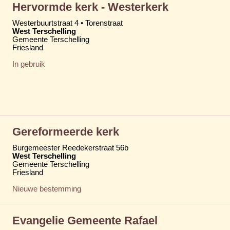
Hervormde kerk - Westerkerk
Westerbuurtstraat 4 • Torenstraat
West Terschelling
Gemeente Terschelling
Friesland
In gebruik
Gereformeerde kerk
Burgemeester Reedekerstraat 56b
West Terschelling
Gemeente Terschelling
Friesland
Nieuwe bestemming
Evangelie Gemeente Rafael