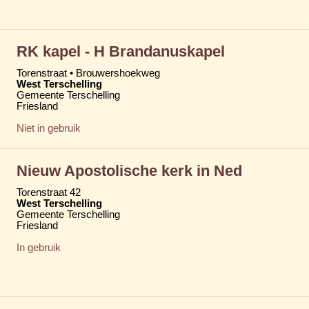
RK kapel - H Brandanuskapel
Torenstraat • Brouwershoekweg
West Terschelling
Gemeente Terschelling
Friesland
Niet in gebruik
Nieuw Apostolische kerk in Ned
Torenstraat 42
West Terschelling
Gemeente Terschelling
Friesland
In gebruik