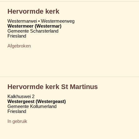
Hervormde kerk
Westermarwei • Westermeerweg
Westermeer (Westermar)
Gemeente Scharsterland
Friesland
Afgebroken
Hervormde kerk St Martinus
Kalkhuswei 2
Westergeest (Westergeast)
Gemeente Kollumerland
Friesland
In gebruik