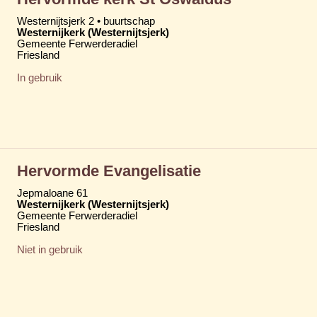
Westernijtsjerk 2 • buurtschap
Westernijkerk (Westernijtsjerk)
Gemeente Ferwerderadiel
Friesland
In gebruik
Hervormde Evangelisatie
Jepmaloane 61
Westernijkerk (Westernijtsjerk)
Gemeente Ferwerderadiel
Friesland
Niet in gebruik