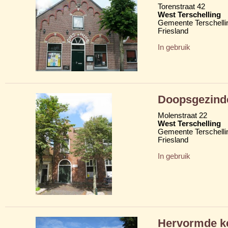
Torenstraat 42
West Terschelling
Gemeente Terschelli
Friesland
In gebruik
Doopsgezind
Molenstraat 22
West Terschelling
Gemeente Terschelli
Friesland
In gebruik
Hervormde ke