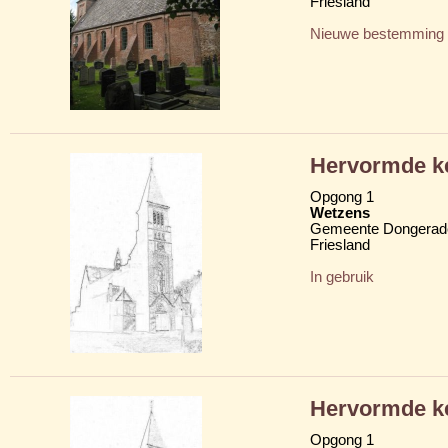
Friesland
Nieuwe bestemming
Hervormde ke
Opgong 1
Wetzens
Gemeente Dongerad
Friesland
In gebruik
Hervormde ke
Opgong 1