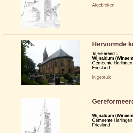
Afgebroken
Hervormde ke
Tsjerkereed 1
Wijnaldum (Winaem
Gemeente Harlingen
Friesland
In gebruik
Gereformeer
Wijnaldum (Winaem
Gemeente Harlingen
Friesland