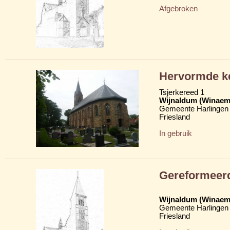
Afgebroken
Hervormde ke
Tsjerkereed 1
Wijnaldum (Winaem
Gemeente Harlingen
Friesland
In gebruik
Gereformeer
Wijnaldum (Winaem
Gemeente Harlingen
Friesland