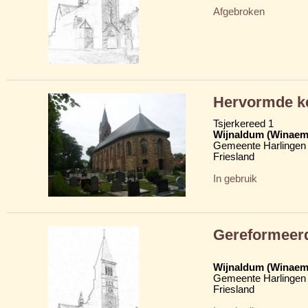
Afgebroken
Hervormde ke
Tsjerkereed 1
Wijnaldum (Winaem
Gemeente Harlingen
Friesland
In gebruik
Gereformeer
Wijnaldum (Winaem
Gemeente Harlingen
Friesland