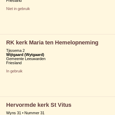
Friesland
Niet in gebruik
RK kerk Maria ten Hemelopneming
Tjissema 2
Wijtgaard (Wytgaard)
Gemeente Leeuwarden
Friesland
In gebruik
Hervormde kerk St Vitus
Wyns 31 • Nummer 31