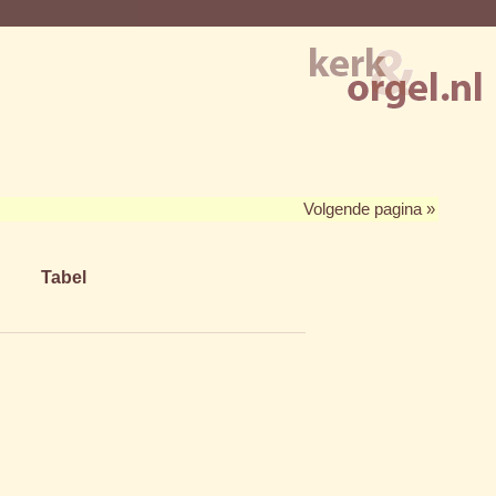
Volgende pagina »
Tabel