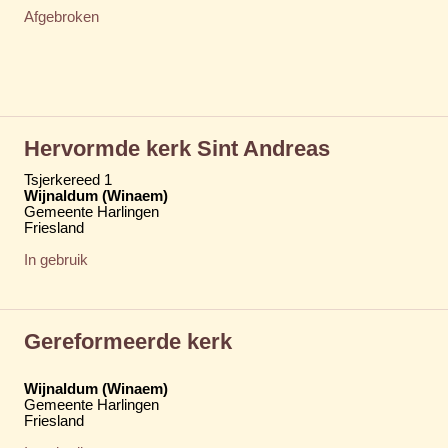
Afgebroken
Hervormde kerk Sint Andreas
Tsjerkereed 1
Wijnaldum (Winaem)
Gemeente Harlingen
Friesland
In gebruik
Gereformeerde kerk
Wijnaldum (Winaem)
Gemeente Harlingen
Friesland