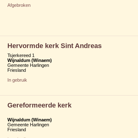
Afgebroken
Hervormde kerk Sint Andreas
Tsjerkereed 1
Wijnaldum (Winaem)
Gemeente Harlingen
Friesland
In gebruik
Gereformeerde kerk
Wijnaldum (Winaem)
Gemeente Harlingen
Friesland