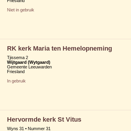
Friesland
Niet in gebruik
RK kerk Maria ten Hemelopneming
Tjissema 2
Wijtgaard (Wytgaard)
Gemeente Leeuwarden
Friesland
In gebruik
Hervormde kerk St Vitus
Wyns 31 • Nummer 31