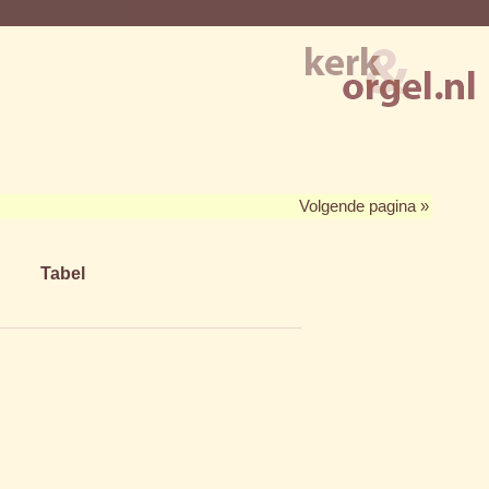
Volgende pagina »
Tabel